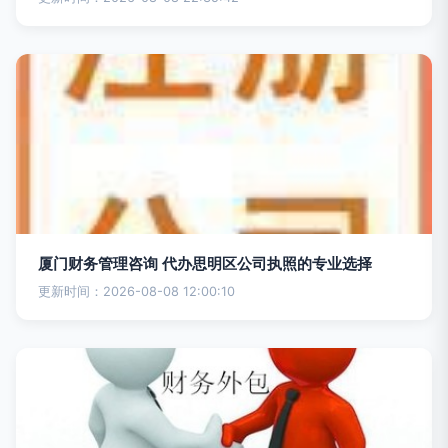
厦门财务管理咨询 代办思明区公司执照的专业选择
更新时间：2026-08-08 12:00:10