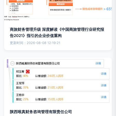
商旅财务管理升级 深度解读《中国商旅管理行业研究报
告2021》指引的企业价值重构
更新时间：2026-08-08 12:19:21
陕西唯真财务咨询管理有限责任公司