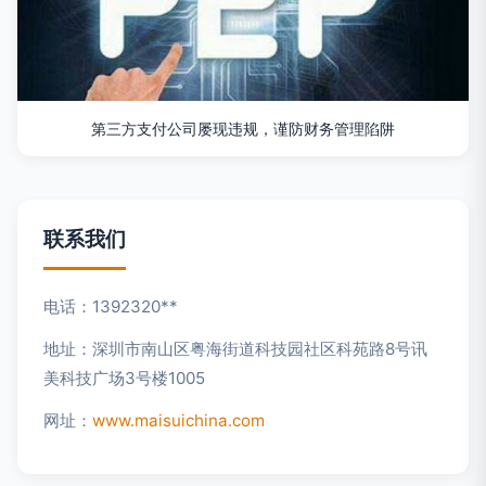
第三方支付公司屡现违规，谨防财务管理陷阱
联系我们
电话：1392320**
地址：深圳市南山区粤海街道科技园社区科苑路8号讯
美科技广场3号楼1005
网址：
www.maisuichina.com