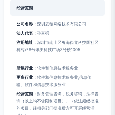
经营范围
公司名称：
深圳麦穗网络技术有限公司
法人代表：
孙富强
注册地址：
深圳市南山区粤海街道科技园社区
科苑路8号讯美科技广场3号楼1005
所属行业：
软件和信息技术服务业
更多行业：
软件和信息技术服务业,信息传
输、软件和信息技术服务业
经营范围：
财务管理咨询，税务咨询，法律咨
询（以上均不含限制项目）。（依法须经批准
的项目，经相关部门批准后方可开展经营活