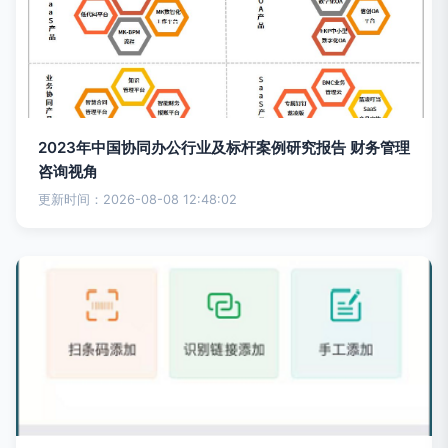
2023年中国协同办公行业及标杆案例研究报告 财务管理
咨询视角
更新时间：2026-08-08 12:48:02