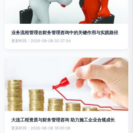
业务流程管理在财务管理咨询中的关键作用与实践路径
更新时间：2026-08-08 02:37:54
大连工程资质与财务管理咨询 助力施工企业合规成长
更新时间：2026-08-08 16:05:08