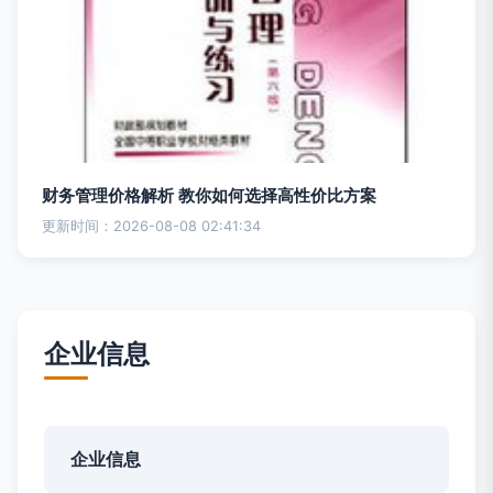
财务管理价格解析 教你如何选择高性价比方案
更新时间：2026-08-08 02:41:34
企业信息
企业信息