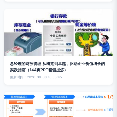
总经理的财务管理 从概览到卓越，驱动企业价值增长的
实践指南（144页PPT精髓提炼）
更新时间：2026-08-08 18:55:45