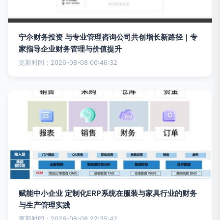
宁尒财务投资 与专业管理咨询公司共创增长新路径｜专
家指导企业财务管理与价值提升
更新时间：2026-08-08 06:46:32
赋能中小企业 定制化ERP系统在服装与家具行业的财务
与生产管理实践
更新时间：2026-08-08 22:35:42