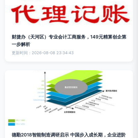
财捷办（天河区）专业会计工商服务，149元精算创企第
一步解析
更新时间：2026-08-08 23:34:43
德勤2018智能制造调研启示 中国步入成长期，企业进阶