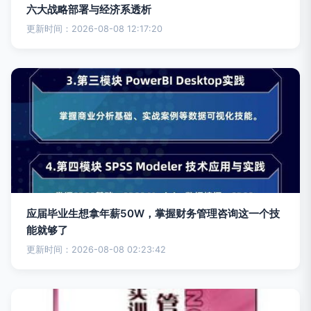
六大战略部署与经济系透析
更新时间：2026-08-08 12:17:20
应届毕业生想拿年薪50W，掌握财务管理咨询这一个技
能就够了
更新时间：2026-08-08 02:23:42