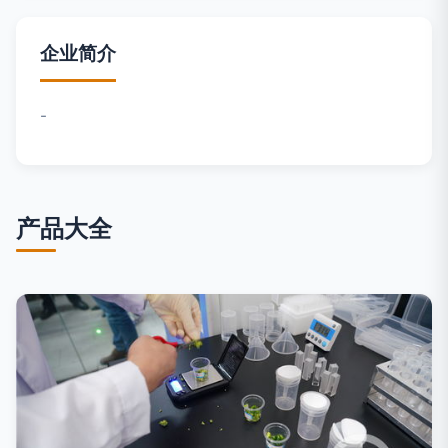
企业简介
-
产品大全