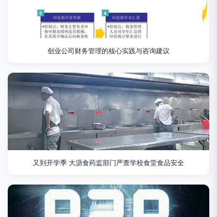
创业公司财务管理的核心实践与咨询建议
又到开学季 大沥食药监部门严查学校食堂食品安全