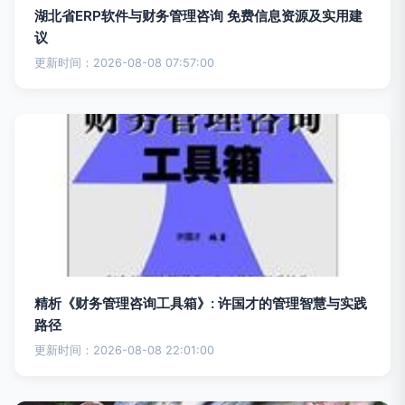
湖北省ERP软件与财务管理咨询 免费信息资源及实用建
议
更新时间：2026-08-08 07:57:00
精析《财务管理咨询工具箱》: 许国才的管理智慧与实践
路径
更新时间：2026-08-08 22:01:00