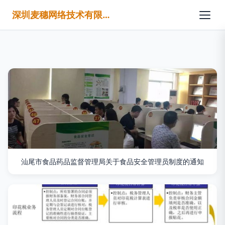
深圳麦穗网络技术有限公司
汕尾市食品药品监督管理局关于食品安全管理员制度的通知