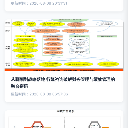
更新时间：2026-08-08 20:31:31
从薪酬到战略落地 行隆咨询破解财务管理与绩效管理的
融合密码
更新时间：2026-08-08 06:57:06