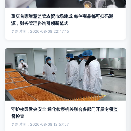
重庆首家智慧监管农贸市场建成 每件商品都可扫码溯
源，财务管理咨询引领新范式
更新时间：2026-08-08 22:47:15
守护校园舌尖安全 通化检察机关联合多部门开展专项监
督检查
更新时间：2026-08-08 12:57:57