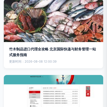
竹木制品进口代理全攻略 北京国际快递与财务管理一站
式服务指南
更新时间：2026-08-08 12:00:39