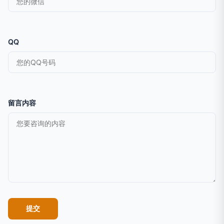
QQ
留言内容