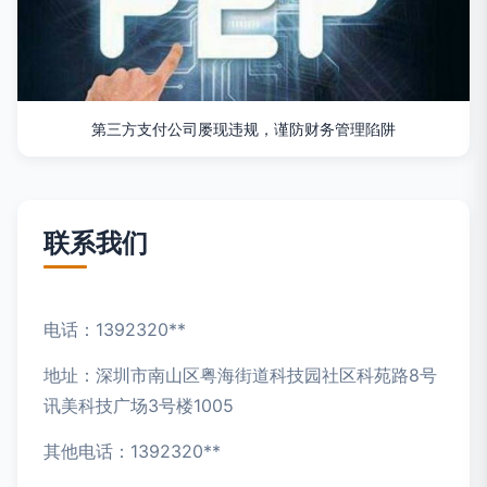
第三方支付公司屡现违规，谨防财务管理陷阱
联系我们
电话：1392320**
地址：深圳市南山区粤海街道科技园社区科苑路8号
讯美科技广场3号楼1005
其他电话：1392320**