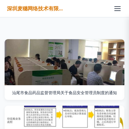
深圳麦穗网络技术有限公司
汕尾市食品药品监督管理局关于食品安全管理员制度的通知