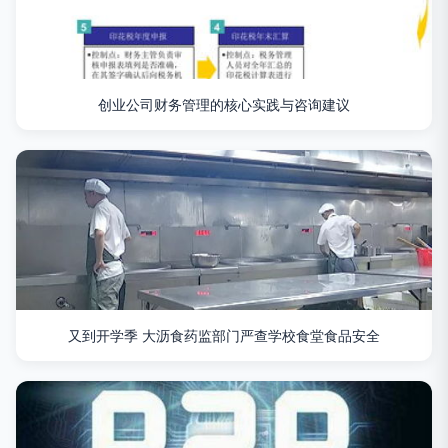
创业公司财务管理的核心实践与咨询建议
又到开学季 大沥食药监部门严查学校食堂食品安全