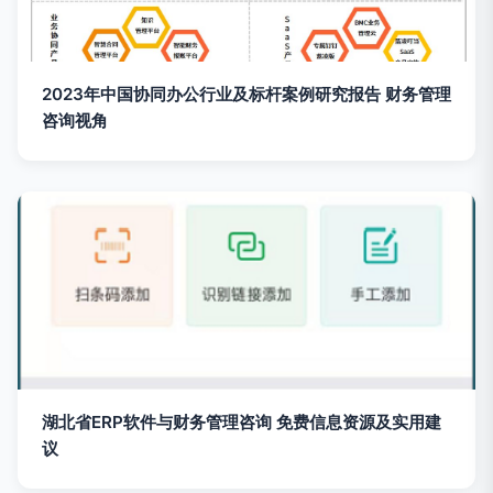
2023年中国协同办公行业及标杆案例研究报告 财务管理
咨询视角
湖北省ERP软件与财务管理咨询 免费信息资源及实用建
议