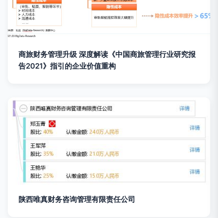
商旅财务管理升级 深度解读《中国商旅管理行业研究报
告2021》指引的企业价值重构
陕西唯真财务咨询管理有限责任公司