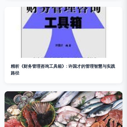
精析《财务管理咨询工具箱》: 许国才的管理智慧与实践
路径