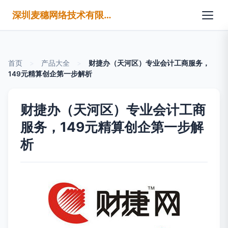
深圳麦穗网络技术有限公司
首页
>
产品大全
>
财捷办（天河区）专业会计工商服务，
149元精算创企第一步解析
财捷办（天河区）专业会计工商
服务，149元精算创企第一步解
析