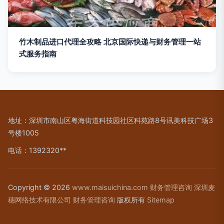
竹木制品进口代理全攻略 北京国际快递与财务管理一站
式服务指南
地址：深圳市南山区粤海街道科技园社区科苑路8号讯美科技广场3
号楼1005
电话：1392320**
Copyright © 2026
www.maisuichina.com
财务管理咨询
深圳麦
穗网络技术有限公司
财务管理咨询
版权所有
Sitemap