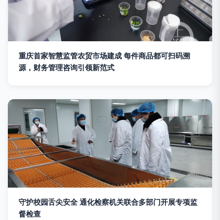
重庆首家智慧监管农贸市场建成 每件商品都可扫码溯
源，财务管理咨询引领新范式
守护校园舌尖安全 通化检察机关联合多部门开展专项监
督检查