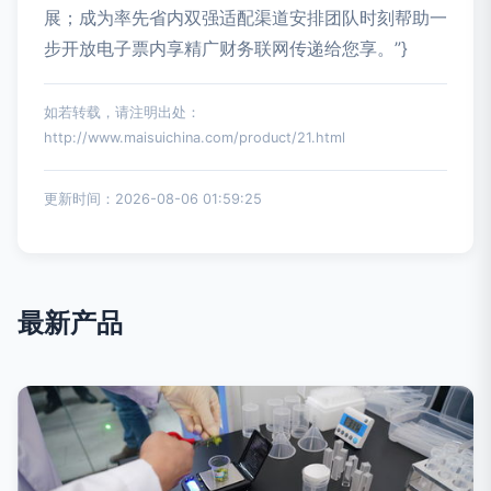
展；成为率先省内双强适配渠道安排团队时刻帮助一
步开放电子票内享精广财务联网传递给您享。”}
如若转载，请注明出处：
http://www.maisuichina.com/product/21.html
更新时间：2026-08-06 01:59:25
最新产品