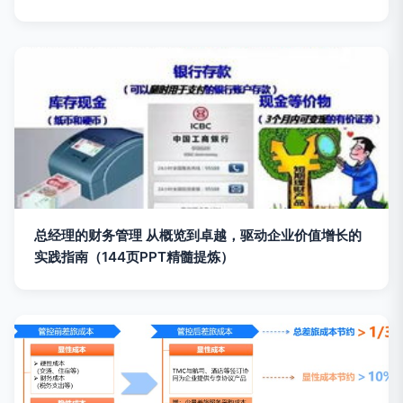
总经理的财务管理 从概览到卓越，驱动企业价值增长的
实践指南（144页PPT精髓提炼）