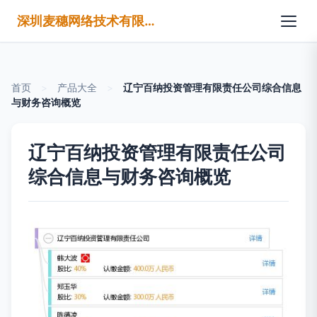
深圳麦穗网络技术有限公司
首页
>
产品大全
>
辽宁百纳投资管理有限责任公司综合信息
与财务咨询概览
辽宁百纳投资管理有限责任公司
综合信息与财务咨询概览