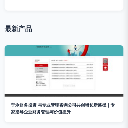
最新产品
宁尒财务投资 与专业管理咨询公司共创增长新路径｜专
家指导企业财务管理与价值提升