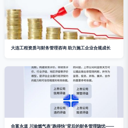
大连工程资质与财务管理咨询 助力施工企业合规成长
合富永道 川渝燃气表“跑得快”背后的财务管理隐忧——