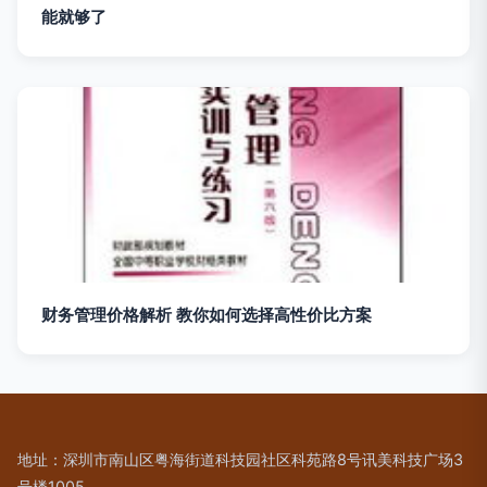
能就够了
财务管理价格解析 教你如何选择高性价比方案
地址：深圳市南山区粤海街道科技园社区科苑路8号讯美科技广场3
号楼1005