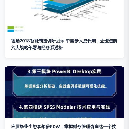
德勤2018智能制造调研启示 中国步入成长期，企业进阶
六大战略部署与经济系透析
应届毕业生想拿年薪50W，掌握财务管理咨询这一个技