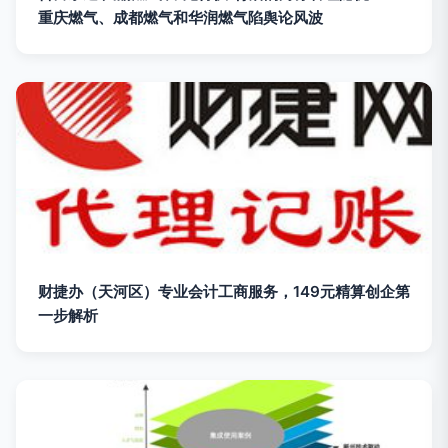
重庆燃气、成都燃气和华润燃气陷舆论风波
财捷办（天河区）专业会计工商服务，149元精算创企第
一步解析