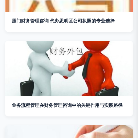
厦门财务管理咨询 代办思明区公司执照的专业选择
业务流程管理在财务管理咨询中的关键作用与实践路径