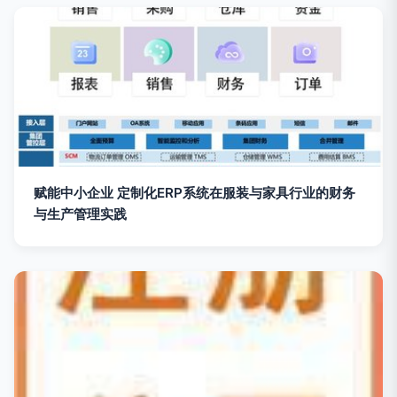
赋能中小企业 定制化ERP系统在服装与家具行业的财务
与生产管理实践