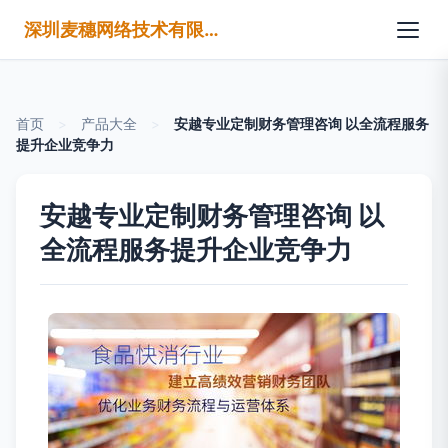
深圳麦穗网络技术有限公司
首页
>
产品大全
>
安越专业定制财务管理咨询 以全流程服务
提升企业竞争力
安越专业定制财务管理咨询 以
全流程服务提升企业竞争力