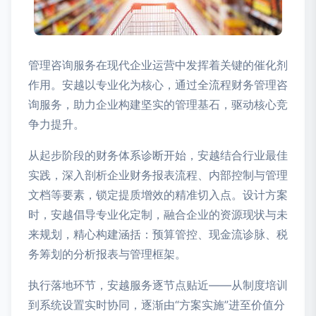
管理咨询服务在现代企业运营中发挥着关键的催化剂
作用。安越以专业化为核心，通过全流程财务管理咨
询服务，助力企业构建坚实的管理基石，驱动核心竞
争力提升。
从起步阶段的财务体系诊断开始，安越结合行业最佳
实践，深入剖析企业财务报表流程、内部控制与管理
文档等要素，锁定提质增效的精准切入点。设计方案
时，安越倡导专业化定制，融合企业的资源现状与未
来规划，精心构建涵括：预算管控、现金流诊脉、税
务筹划的分析报表与管理框架。
执行落地环节，安越服务逐节点贴近——从制度培训
到系统设置实时协同，逐渐由“方案实施”进至价值分