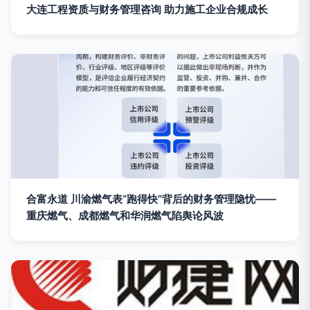
大连工程资质与财务管理咨询 助力施工企业合规成长
合富永道 川渝燃气表“跑得快”背后的财务管理隐忧——
重庆燃气、成都燃气和华润燃气陷舆论风波