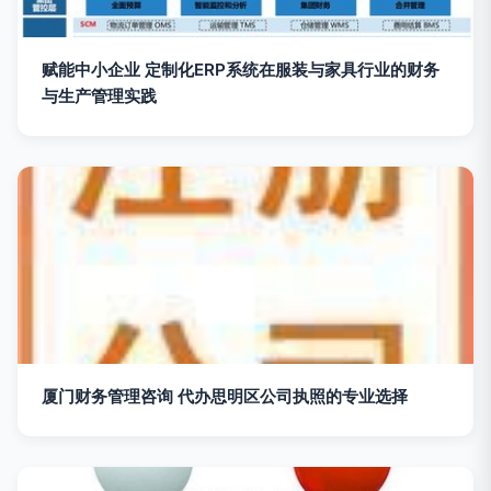
赋能中小企业 定制化ERP系统在服装与家具行业的财务
与生产管理实践
厦门财务管理咨询 代办思明区公司执照的专业选择