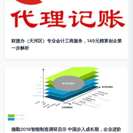
财捷办（天河区）专业会计工商服务，149元精算创企第
一步解析
德勤2018智能制造调研启示 中国步入成长期，企业进阶