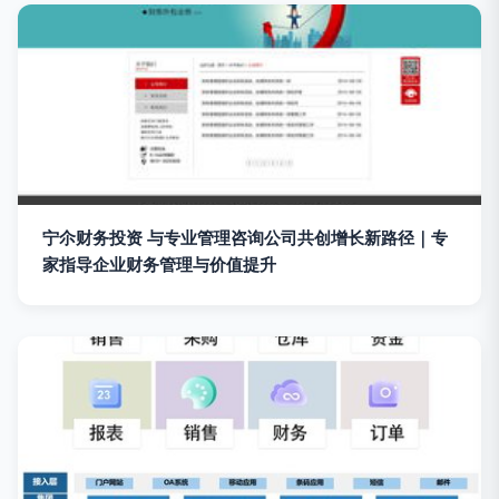
宁尒财务投资 与专业管理咨询公司共创增长新路径｜专
家指导企业财务管理与价值提升