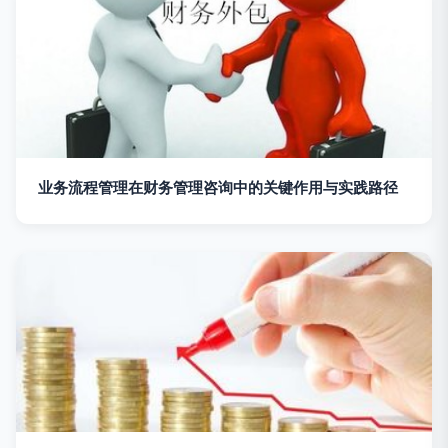
业务流程管理在财务管理咨询中的关键作用与实践路径