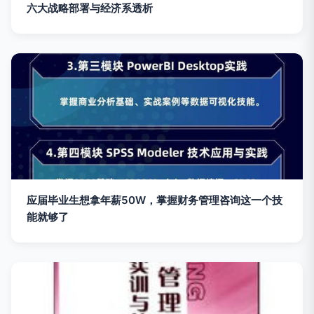
六大战略部署与经济系透析
应届毕业生想拿年薪50W，掌握财务管理咨询这一个技
能就够了